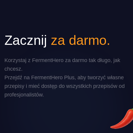
Zacznij
za darmo.
Korzystaj z FermentHero za darmo tak długo, jak
chcesz.
Przejdź na FermentHero Plus, aby tworzyć własne
przepisy i mieć dostęp do wszystkich przepisów od
profesjonalistów.