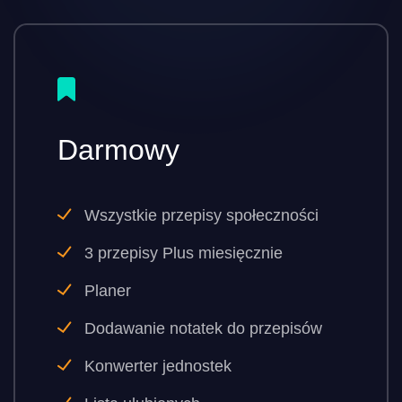
Darmowy
Wszystkie przepisy społeczności
3 przepisy Plus miesięcznie
Planer
Dodawanie notatek do przepisów
Konwerter jednostek