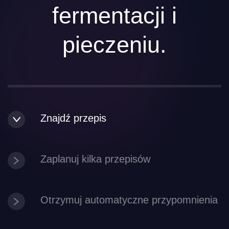
fermentacji i
pieczeniu.
Znajdź przepis
Zaplanuj kilka przepisów
Otrzymuj automatyczne przypomnienia