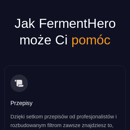
Jak FermentHero
może Ci
pomóc
Przepisy
Dzięki setkom przepisów od profesjonalistów i
rozbudowanym filtrom zawsze znajdziesz to,