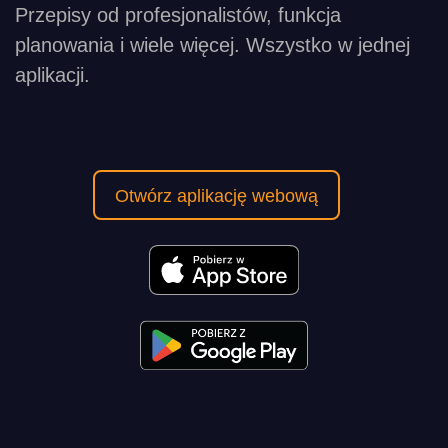
Przepisy od profesjonalistów, funkcja
planowania i wiele więcej. Wszystko w jednej
aplikacji.
Otwórz aplikację webową