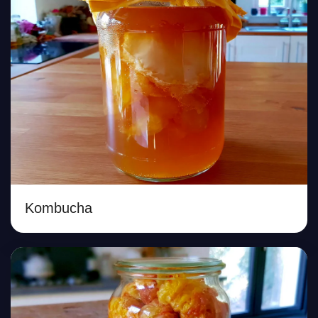
Kombucha