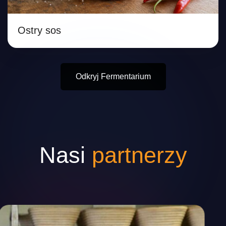
Ostry sos
Odkryj Fermentarium
Nasi
partnerzy