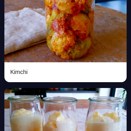
Kimchi