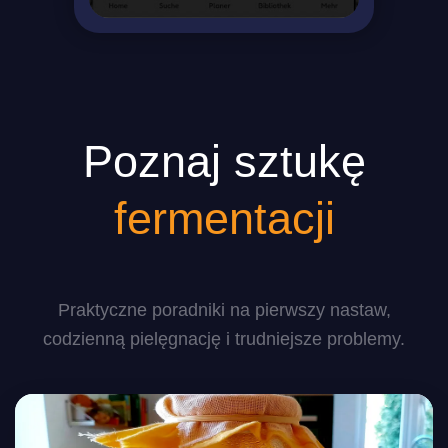
Poznaj sztukę
fermentacji
Praktyczne poradniki na pierwszy nastaw,
codzienną pielęgnację i trudniejsze problemy.