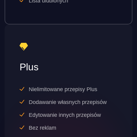
Lista ulubionych
Plus
Nielimitowane przepisy Plus
Dodawanie własnych przepisów
Edytowanie innych przepisów
Bez reklam