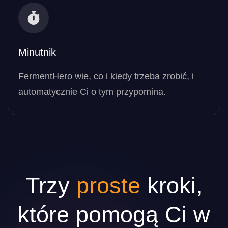
Minutnik
FermentHero wie, co i kiedy trzeba zrobić, i
automatycznie Ci o tym przypomina.
Trzy
proste
kroki,
które pomogą Ci w