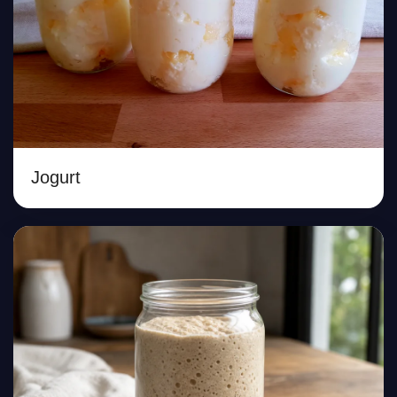
Jogurt