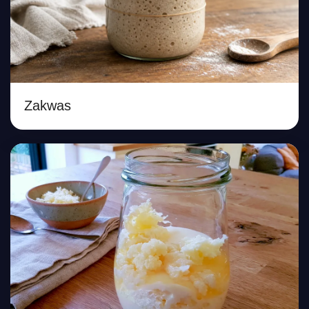
Zakwas