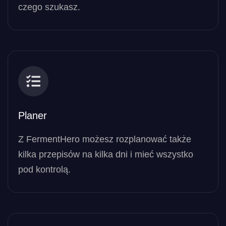
czego szukasz.
Planer
Z FermentHero możesz rozplanować także
kilka przepisów na kilka dni i mieć wszystko
pod kontrolą.