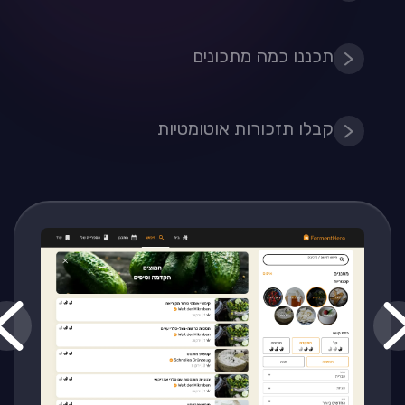
תכננו כמה מתכונים
קבלו תזכורות אוטומטיות