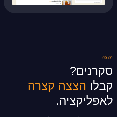
הצצה
סקרנים?
קבלו
הצצה קצרה
לאפליקציה.