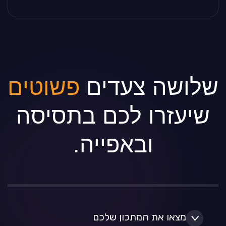
שלושה צעדים
פשוטים
שיעזרו לכם בתסיסה
ובאפייה.
מצאו את המתכון שלכם