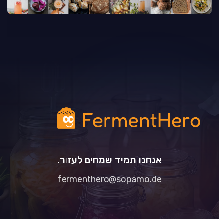
אנחנו תמיד שמחים לעזור.
fermenthero@sopamo.de