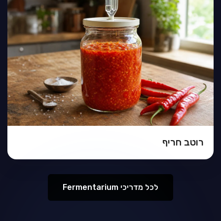
רוטב חריף
לכל מדריכי Fermentarium