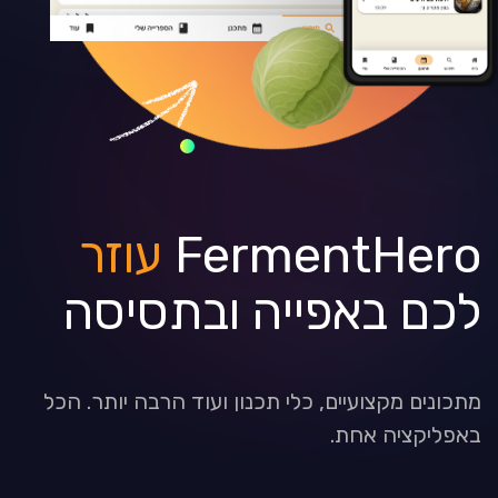
FermentHero
עוזר
לכם באפייה ובתסיסה
מתכונים מקצועיים, כלי תכנון ועוד הרבה יותר. הכל
באפליקציה אחת.