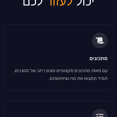
יכול
לעזור
לכם
מתכונים
עם מאות מתכונים מקצועיים ומגוון רחב של מסננים,
תמיד תמצאו את מה שחיפשתם.