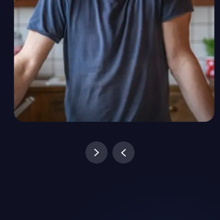
Fermentation Love