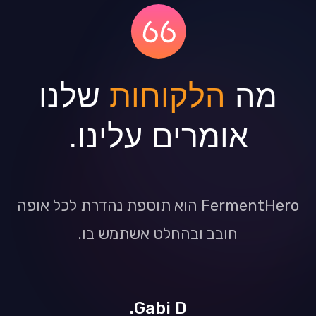
מה
הלקוחות
שלנו
אומרים עלינו.
FermentHero הוא תוספת נהדרת לכל אופה
חובב ובהחלט אשתמש בו.
Gabi D.