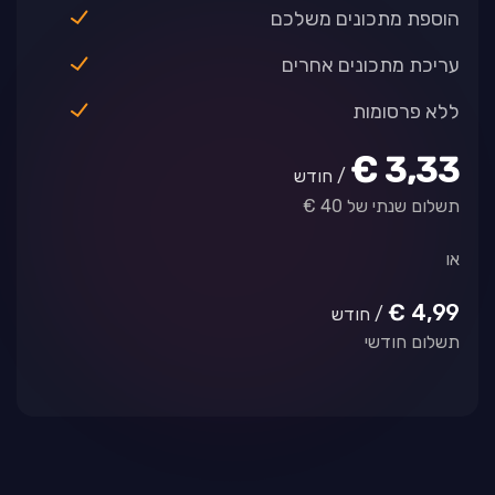
הוספת מתכונים משלכם
עריכת מתכונים אחרים
ללא פרסומות
3,33 €
/ חודש
תשלום שנתי של 40 €
או
4,99 €
/ חודש
תשלום חודשי