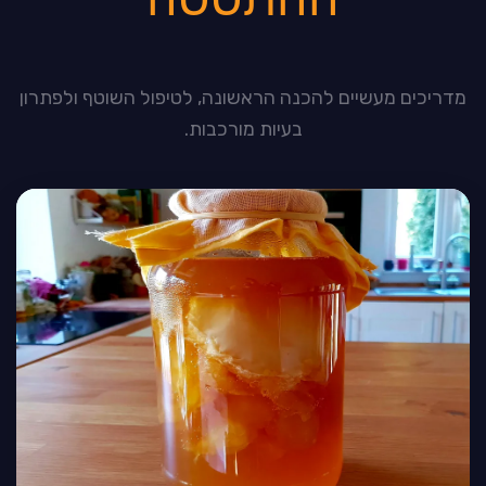
מדריכים מעשיים להכנה הראשונה, לטיפול השוטף ולפתרון
בעיות מורכבות.