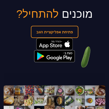
מוכנים
להתחיל?
פתיחת אפליקציית הווב