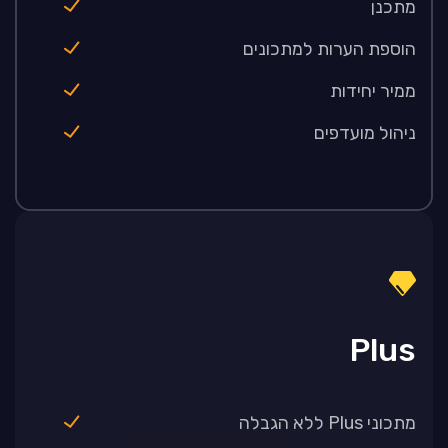
מתכנן
הוספת הערות למתכונים
ממיר יחידות
ניהול מועדפים
Plus
מתכוני Plus ללא הגבלה