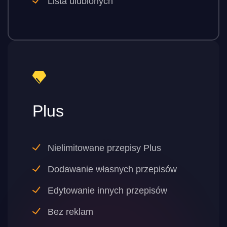
Lista ulubionych
Plus
Nielimitowane przepisy Plus
Dodawanie własnych przepisów
Edytowanie innych przepisów
Bez reklam