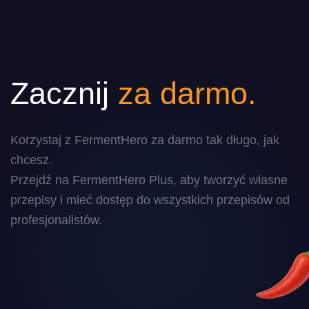
Zacznij
za darmo.
Korzystaj z FermentHero za darmo tak długo, jak
chcesz.
Przejdź na FermentHero Plus, aby tworzyć własne
przepisy i mieć dostęp do wszystkich przepisów od
profesjonalistów.