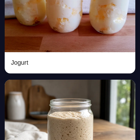
Jogurt