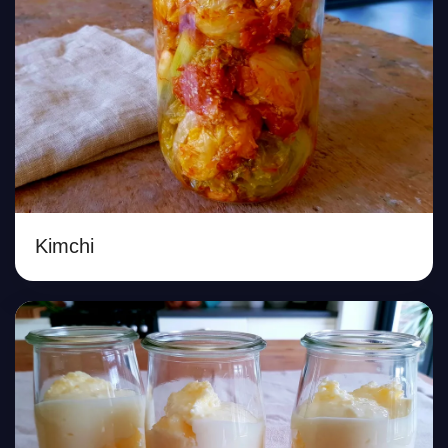
Kimchi