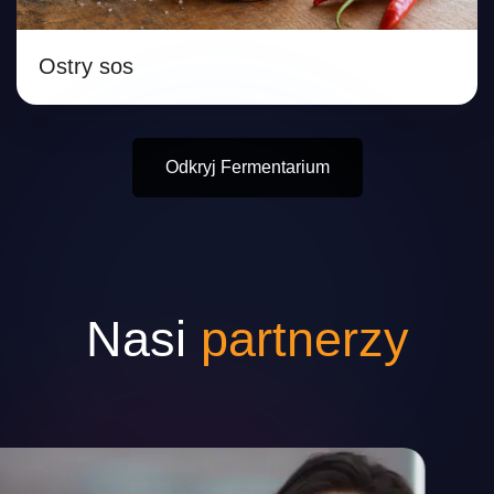
Ostry sos
Odkryj Fermentarium
Nasi
partnerzy