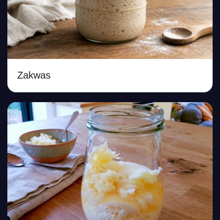
Zakwas