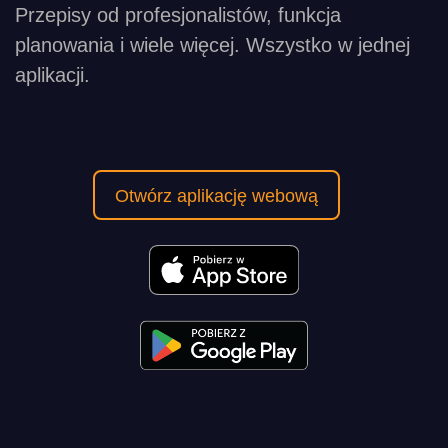
Przepisy od profesjonalistów, funkcja
planowania i wiele więcej. Wszystko w jednej
aplikacji.
Otwórz aplikację webową