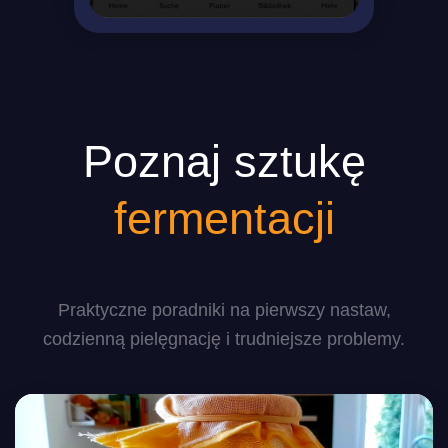
Poznaj sztukę
fermentacji
Praktyczne poradniki na pierwszy nastaw,
codzienną pielęgnację i trudniejsze problemy.