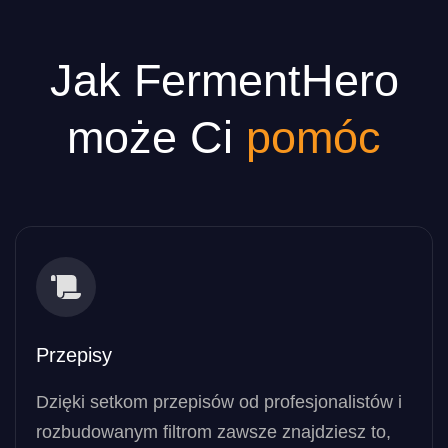
Jak FermentHero
może Ci
pomóc
Przepisy
Dzięki setkom przepisów od profesjonalistów i
rozbudowanym filtrom zawsze znajdziesz to,