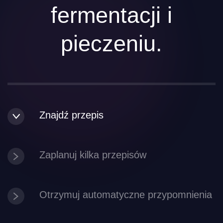
fermentacji i
pieczeniu.
Znajdź przepis
Zaplanuj kilka przepisów
Otrzymuj automatyczne przypomnienia