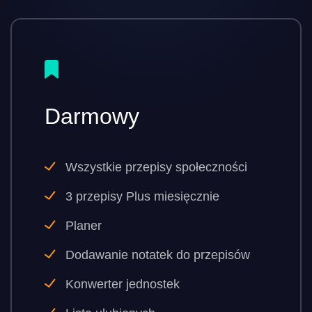
Darmowy
Wszystkie przepisy społeczności
3 przepisy Plus miesięcznie
Planer
Dodawanie notatek do przepisów
Konwerter jednostek