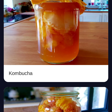
Kombucha