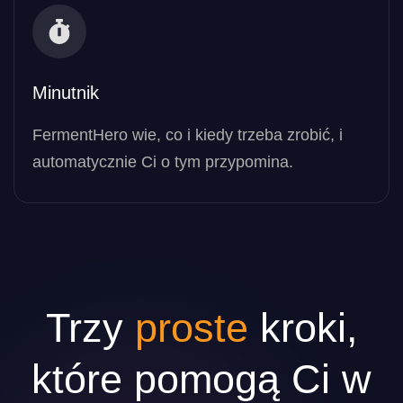
Minutnik
FermentHero wie, co i kiedy trzeba zrobić, i
automatycznie Ci o tym przypomina.
Trzy
proste
kroki,
które pomogą Ci w