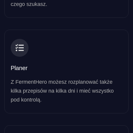
czego szukasz.
Planer
Z FermentHero możesz rozplanować także
kilka przepisów na kilka dni i mieć wszystko
pod kontrolą.